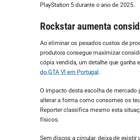
PlayStation 5 durante o ano de 2025.
Rockstar aumenta consid
Ao eliminar os pesados custos de prod
produtora consegue maximizar consid
cópia vendida, um detalhe que ganha 
do GTA VI em Portugal
.
O impacto desta escolha de mercado pr
alterar a forma como consomes os teu
Reporter classifica mesmo esta situa
físicos.
Sem discos a circular, deixa de existi