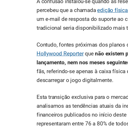
A confusão instalou-se quando as rese
percebeu que a chamada
edição física
um e-mail de resposta do suporte ao c
tradicional seria disponibilizado mais 
Contudo, fontes próximas dos planos
Hollywood Reporter
que
não existem p
lançamento, nem nos meses seguinte
fãs, referindo-se apenas à caixa física
descarregar o jogo digitalmente.
Esta transição exclusiva para o mercad
analisamos as tendências atuais da ind
financeiros publicados no início deste
representaram entre 76 a 80% de todo