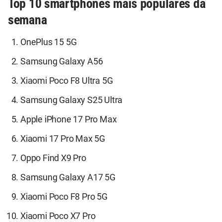
Top 10 smartphones mais populares da
semana
OnePlus 15 5G
Samsung Galaxy A56
Xiaomi Poco F8 Ultra 5G
Samsung Galaxy S25 Ultra
Apple iPhone 17 Pro Max
Xiaomi 17 Pro Max 5G
Oppo Find X9 Pro
Samsung Galaxy A17 5G
Xiaomi Poco F8 Pro 5G
Xiaomi Poco X7 Pro