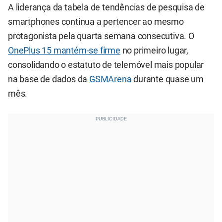
A liderança da tabela de tendências de pesquisa de
smartphones continua a pertencer ao mesmo
protagonista pela quarta semana consecutiva. O
OnePlus 15 mantém-se firme
no primeiro lugar,
consolidando o estatuto de telemóvel mais popular
na base de dados da
GSMArena
durante quase um
mês.