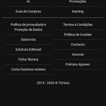
IA
Promoções
Guia de Compras
Gaming
Política de privacidade e
Termos e Condições
Proteção de Dados
Política de Cookies
Sobre nós
Contacto
Estatuto Editorial
Anuncie
Ficha Técnica
Prémios 4gnews
Como fazemos reviews
2013 - 2026 ©
7Graus