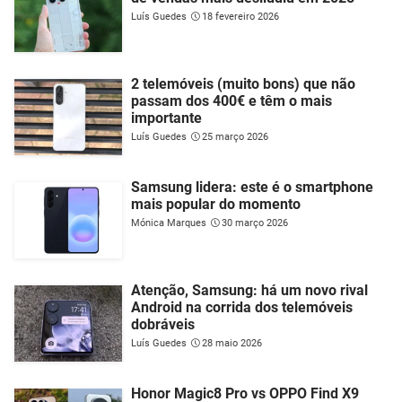
Luís Guedes
18 fevereiro 2026
2 telemóveis (muito bons) que não
passam dos 400€ e têm o mais
importante
Luís Guedes
25 março 2026
Samsung lidera: este é o smartphone
mais popular do momento
Mónica Marques
30 março 2026
Atenção, Samsung: há um novo rival
Android na corrida dos telemóveis
dobráveis
Luís Guedes
28 maio 2026
Honor Magic8 Pro vs OPPO Find X9