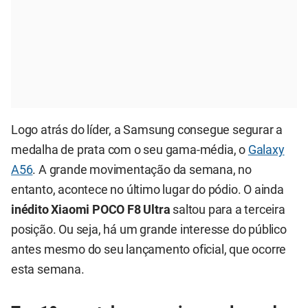
Logo atrás do líder, a Samsung consegue segurar a
medalha de prata com o seu gama-média, o
Galaxy
A56
. A grande movimentação da semana, no
entanto, acontece no último lugar do pódio. O ainda
inédito Xiaomi POCO F8 Ultra
saltou para a terceira
posição. Ou seja, há um grande interesse do público
antes mesmo do seu lançamento oficial, que ocorre
esta semana.