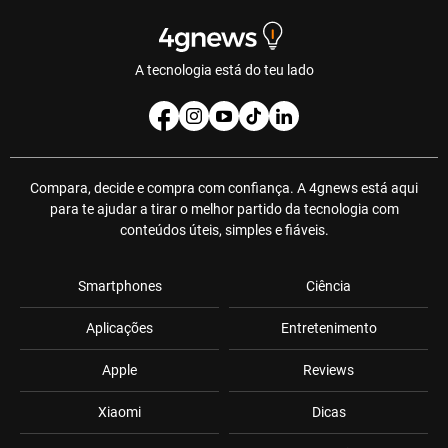
A tecnologia está do teu lado
Compara, decide e compra com confiança. A 4gnews está aqui
para te ajudar a tirar o melhor partido da tecnologia com
conteúdos úteis, simples e fiáveis.
Smartphones
Ciência
Aplicações
Entretenimento
Apple
Reviews
Xiaomi
Dicas