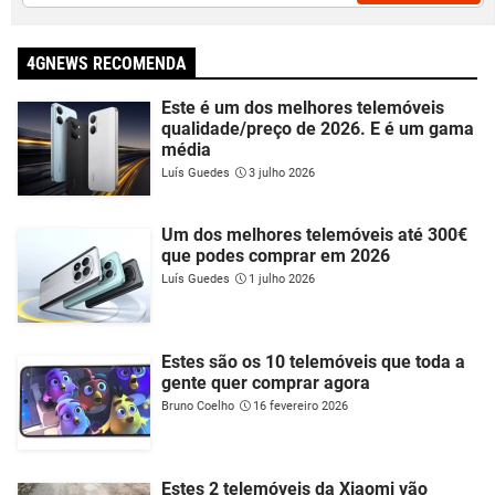
4GNEWS RECOMENDA
Este é um dos melhores telemóveis
qualidade/preço de 2026. E é um gama
média
Luís Guedes
3 julho 2026
Um dos melhores telemóveis até 300€
que podes comprar em 2026
Luís Guedes
1 julho 2026
Estes são os 10 telemóveis que toda a
gente quer comprar agora
Bruno Coelho
16 fevereiro 2026
Estes 2 telemóveis da Xiaomi vão