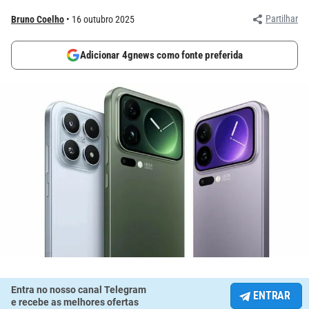
Partilhar
Bruno Coelho
16 outubro 2025
Adicionar 4gnews como fonte preferida
Entra no nosso canal Telegram
ENTRAR
e recebe as melhores ofertas