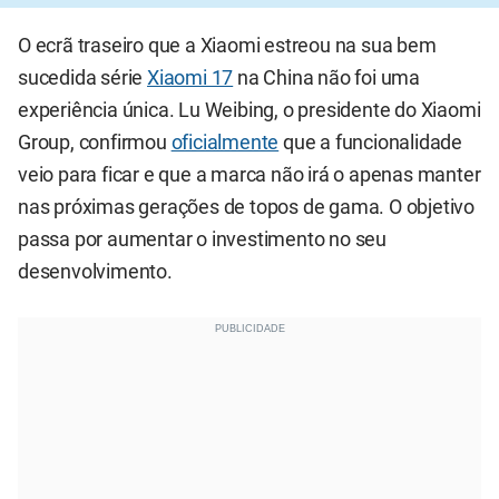
O ecrã traseiro que a Xiaomi estreou na sua bem
sucedida série
Xiaomi 17
na China não foi uma
experiência única. Lu Weibing, o presidente do Xiaomi
Group, confirmou
oficialmente
que a funcionalidade
veio para ficar e que a marca não irá o apenas manter
nas próximas gerações de topos de gama. O objetivo
passa por aumentar o investimento no seu
desenvolvimento.