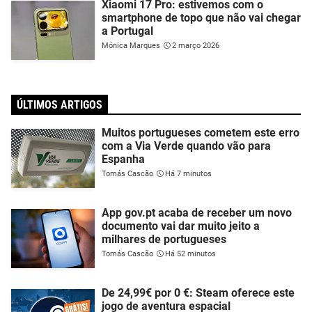
Xiaomi 17 Pro: estivemos com o
smartphone de topo que não vai chegar
a Portugal
Mónica Marques
2 março 2026
ÚLTIMOS ARTIGOS
Muitos portugueses cometem este erro
com a Via Verde quando vão para
Espanha
Tomás Cascão
Há 7 minutos
App gov.pt acaba de receber um novo
documento vai dar muito jeito a
milhares de portugueses
Tomás Cascão
Há 52 minutos
De 24,99€ por 0 €: Steam oferece este
jogo de aventura espacial