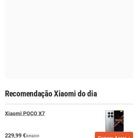
Recomendação Xiaomi do dia
Xiaomi POCO X7
229,99 €
Amazon