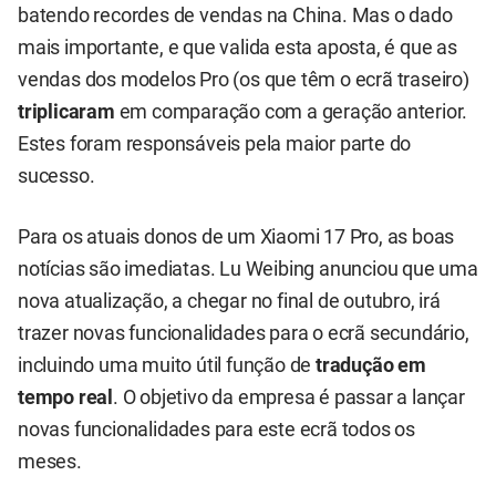
batendo recordes de vendas na China. Mas o dado
mais importante, e que valida esta aposta, é que as
vendas dos modelos Pro (os que têm o ecrã traseiro)
triplicaram
em comparação com a geração anterior.
Estes foram responsáveis pela maior parte do
sucesso.
Para os atuais donos de um Xiaomi 17 Pro, as boas
notícias são imediatas. Lu Weibing anunciou que uma
nova atualização, a chegar no final de outubro, irá
trazer novas funcionalidades para o ecrã secundário,
incluindo uma muito útil função de
tradução em
tempo real
. O objetivo da empresa é passar a lançar
novas funcionalidades para este ecrã todos os
meses.