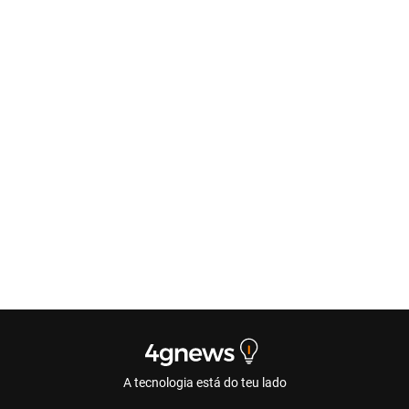
A tecnologia está do teu lado