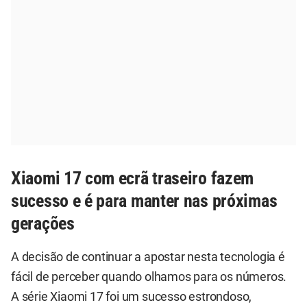
Xiaomi 17 com ecrã traseiro fazem
sucesso e é para manter nas próximas
gerações
A decisão de continuar a apostar nesta tecnologia é
fácil de perceber quando olhamos para os números.
A série Xiaomi 17 foi um sucesso estrondoso,