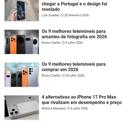
chegar a Portugal e o design foi
revelado
Luís Guedes
20 fevereiro 2026
Os 9 melhores telemóveis para
amantes de fotografia em 2026
Bruno Coelho
9 julho 2026
Os 9 melhores telemóveis para
comprar em 2026
Bruno Coelho
29 julho 2026
4 alternativas ao iPhone 17 Pro Max
que rivalizam em desempenho e preço
Mónica Marques
5 julho 2026