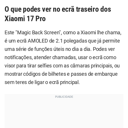
O que podes ver no ecrã traseiro dos
Xiaomi 17 Pro
Este "Magic Back Screen", como a Xiaomi lhe chama,
é um ecrã AMOLED de 2.1 polegadas que já permite
uma série de funções úteis no dia a dia. Podes ver
notificações, atender chamadas, usar o ecrã como
visor para tirar selfies com as câmaras principais, ou
mostrar códigos de bilhetes e passes de embarque
sem teres de ligar o ecrã principal.