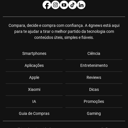
Compara, decide e compra com confiança. A 4gnews está aqui
para te ajudar a tirar o melhor partido da tecnologia com
conteúdos úteis, simples e fiáveis.
Smartphones
Ciência
Aplicações
Entretenimento
Apple
Reviews
Xiaomi
Dicas
IA
Promoções
Guia de Compras
Gaming