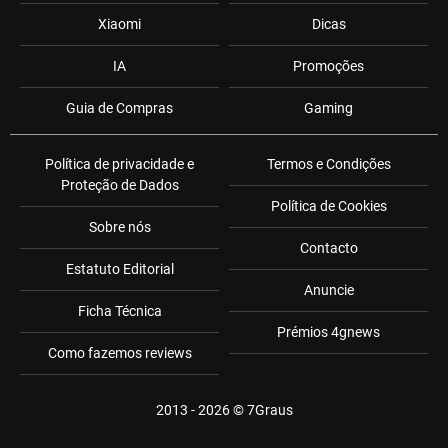
Xiaomi
Dicas
IA
Promoções
Guia de Compras
Gaming
Política de privacidade e
Termos e Condições
Proteção de Dados
Política de Cookies
Sobre nós
Contacto
Estatuto Editorial
Anuncie
Ficha Técnica
Prémios 4gnews
Como fazemos reviews
2013 - 2026 ©
7Graus