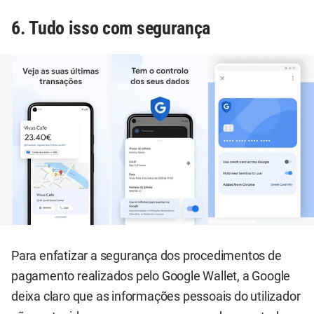
6. Tudo isso com segurança
Para enfatizar a segurança dos procedimentos de
pagamento realizados pelo Google Wallet, a Google
deixa claro que as informações pessoais do utilizador