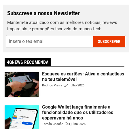
Subscreve a nossa Newsletter
Mantém-te atualizado com as melhores notícias, reviews
imparciais e promoções incríveis do mundo tech.
SUBSCREVER
4GNEWS RECOMENDA
Esquece os cartões: Ativa o contactless
no teu telemóvel
Rodrigo Vieira
1 julho 2026
Google Wallet lança finalmente a
funcionalidade que os utilizadores
esperavam há anos
Tomás Cascão
4 julho 2026