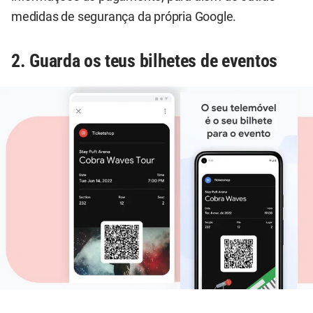
medidas de segurança da própria Google.
2. Guarda os teus bilhetes de eventos