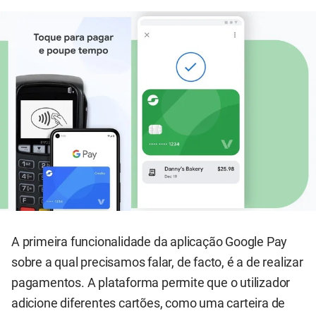
A primeira funcionalidade da aplicação Google Pay
sobre a qual precisamos falar, de facto, é a de realizar
pagamentos. A plataforma permite que o utilizador
adicione diferentes cartões, como uma carteira de