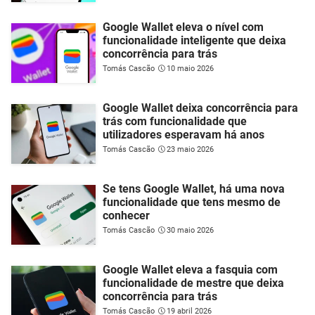
Google Wallet eleva o nível com
funcionalidade inteligente que deixa
concorrência para trás
Tomás Cascão
10 maio 2026
Google Wallet deixa concorrência para
trás com funcionalidade que
utilizadores esperavam há anos
Tomás Cascão
23 maio 2026
Se tens Google Wallet, há uma nova
funcionalidade que tens mesmo de
conhecer
Tomás Cascão
30 maio 2026
Google Wallet eleva a fasquia com
funcionalidade de mestre que deixa
concorrência para trás
Tomás Cascão
19 abril 2026