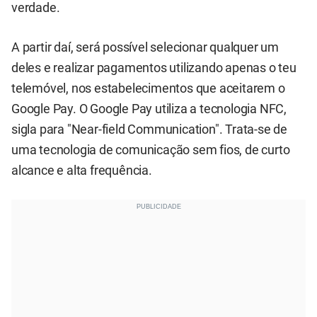
verdade.
A partir daí, será possível selecionar qualquer um
deles e realizar pagamentos utilizando apenas o teu
telemóvel, nos estabelecimentos que aceitarem o
Google Pay. O Google Pay utiliza a tecnologia NFC,
sigla para "Near-field Communication". Trata-se de
uma tecnologia de comunicação sem fios, de curto
alcance e alta frequência.