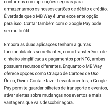
contarmos com aplicações seguras para
armazenarmos os nossos cartões de débito e crédito.
É verdade que o MB Way é uma excelente opção
para isso. Contar também com o Google Pay pode
ser muito útil.
Embora as duas aplicações tenham algumas
funcionalidades semelhantes, como transferência de
dinheiro simplificada e pagamentos por NFC, ambas
possuem recursos diferentes. Enquanto o MB Way
oferece opções como Criação de Cartões de Uso
Único, Dividir Conta e fazer Levantamentos, o Google
Pay permite guardar bilhetes de transporte e eventos,
ativar alertas sobre mudanças nos eventos e mais
vantagens que vais descobrir agora.