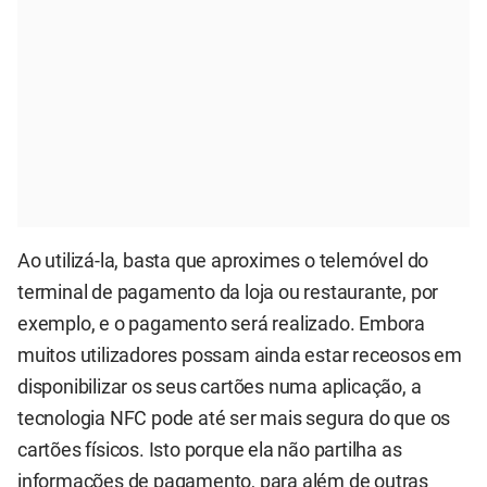
Ao utilizá-la, basta que aproximes o telemóvel do
terminal de pagamento da loja ou restaurante, por
exemplo, e o pagamento será realizado. Embora
muitos utilizadores possam ainda estar receosos em
disponibilizar os seus cartões numa aplicação, a
tecnologia NFC pode até ser mais segura do que os
cartões físicos. Isto porque ela não partilha as
informações de pagamento, para além de outras