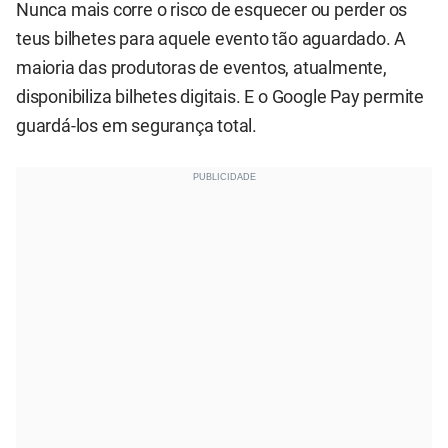
Nunca mais corre o risco de esquecer ou perder os
teus bilhetes para aquele evento tão aguardado. A
maioria das produtoras de eventos, atualmente,
disponibiliza bilhetes digitais. E o Google Pay permite
guardá-los em segurança total.