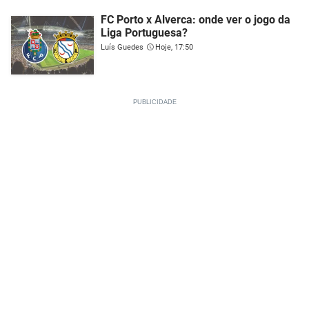
FC Porto x Alverca: onde ver o jogo da
Liga Portuguesa?
Luís Guedes
Hoje, 17:50