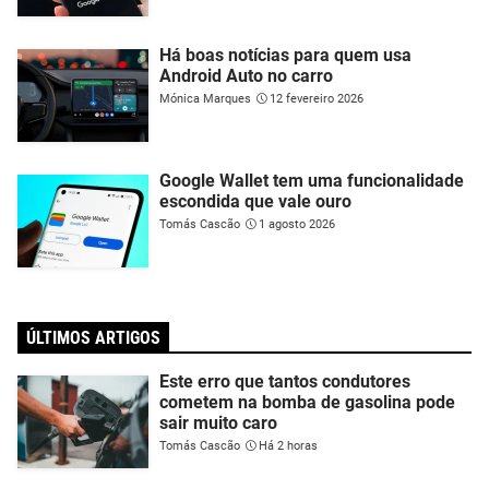
Há boas notícias para quem usa
Android Auto no carro
Mónica Marques
12 fevereiro 2026
Google Wallet tem uma funcionalidade
escondida que vale ouro
Tomás Cascão
1 agosto 2026
ÚLTIMOS ARTIGOS
Este erro que tantos condutores
cometem na bomba de gasolina pode
sair muito caro
Tomás Cascão
Há 2 horas