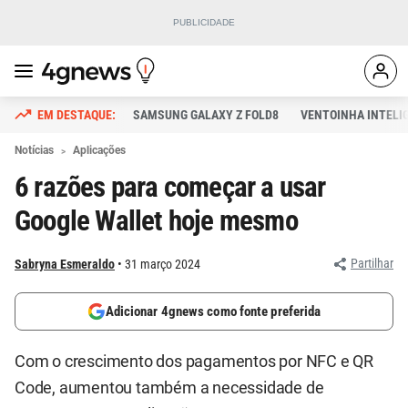
SAMSUNG GALAXY Z FOLD8
VENTOINHA INTELI
Notícias
Aplicações
6 razões para começar a usar
Google Wallet hoje mesmo
Partilhar
Sabryna Esmeraldo
31 março 2024
Adicionar 4gnews como fonte preferida
Com o crescimento dos pagamentos por NFC e QR
Code, aumentou também a necessidade de