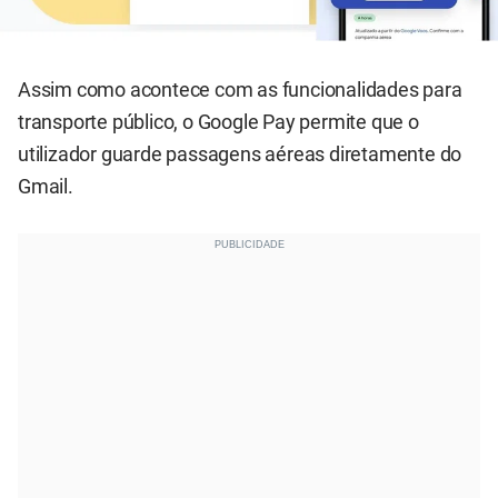
Assim como acontece com as funcionalidades para
transporte público, o Google Pay permite que o
utilizador guarde passagens aéreas diretamente do
Gmail.