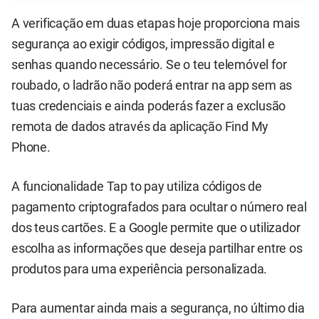
A verificação em duas etapas hoje proporciona mais
segurança ao exigir códigos, impressão digital e
senhas quando necessário. Se o teu telemóvel for
roubado, o ladrão não poderá entrar na app sem as
tuas credenciais e ainda poderás fazer a exclusão
remota de dados através da aplicação Find My
Phone.
A funcionalidade Tap to pay utiliza códigos de
pagamento criptografados para ocultar o número real
dos teus cartões. E a Google permite que o utilizador
escolha as informações que deseja partilhar entre os
produtos para uma experiência personalizada.
Para aumentar ainda mais a segurança, no último dia