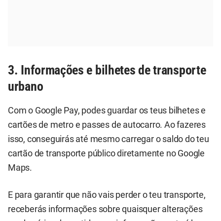
3. Informações e bilhetes de transporte
urbano
Com o Google Pay, podes guardar os teus bilhetes e
cartões de metro e passes de autocarro. Ao fazeres
isso, conseguirás até mesmo carregar o saldo do teu
cartão de transporte público diretamente no Google
Maps.
E para garantir que não vais perder o teu transporte,
receberás informações sobre quaisquer alterações