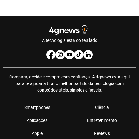
A tecnologia está do teu lado
Compara, decide e compra com confiança. A 4gnews está aqui
para te ajudar a tirar o melhor partido da tecnologia com
conteúdos úteis, simples e fiáveis.
Smartphones
Ciência
Aplicações
Entretenimento
Apple
Reviews