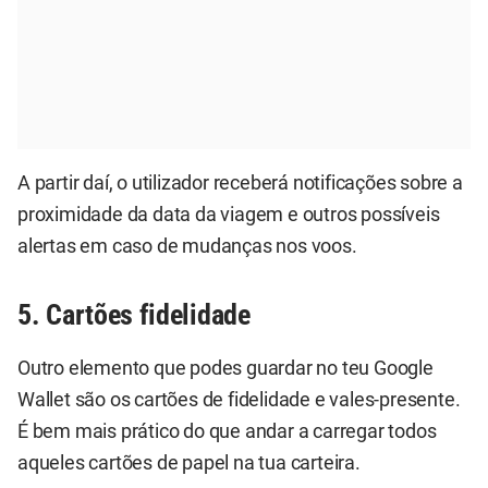
A partir daí, o utilizador receberá notificações sobre a
proximidade da data da viagem e outros possíveis
alertas em caso de mudanças nos voos.
5. Cartões fidelidade
Outro elemento que podes guardar no teu Google
Wallet são os cartões de fidelidade e vales-presente.
É bem mais prático do que andar a carregar todos
aqueles cartões de papel na tua carteira.