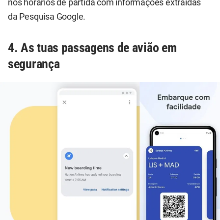
nos horários de partida com informações extraídas
da Pesquisa Google.
4. As tuas passagens de avião em
segurança