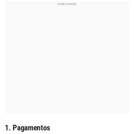
1. Pagamentos