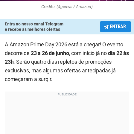
Crédito: (4genws / Amazon)
Entra no nosso canal Telegram
ENTRAR
e recebe as melhores ofertas
A Amazon Prime Day 2026 está a chegar! O evento
decorre de
23 a 26 de junho
, com início já no
dia 22 às
23h
. Serão quatro dias repletos de promoções
exclusivas, mas algumas ofertas antecipadas já
começaram a surgir.