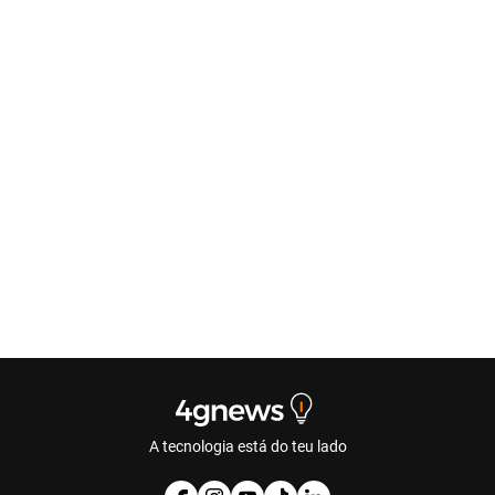
A tecnologia está do teu lado