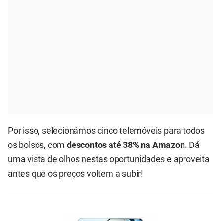
Por isso, selecionámos cinco telemóveis para todos
os bolsos, com
descontos até 38% na Amazon
. Dá
uma vista de olhos nestas oportunidades e aproveita
antes que os preços voltem a subir!