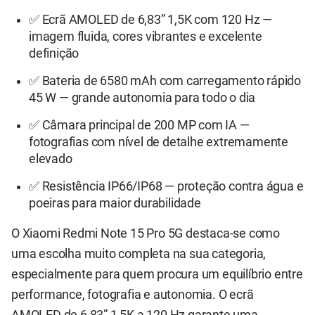
✅ Ecrã AMOLED de 6,83” 1,5K com 120 Hz —
imagem fluida, cores vibrantes e excelente
definição
✅ Bateria de 6580 mAh com carregamento rápido
45 W — grande autonomia para todo o dia
✅ Câmara principal de 200 MP com IA —
fotografias com nível de detalhe extremamente
elevado
✅ Resistência IP66/IP68 — proteção contra água e
poeiras para maior durabilidade
O Xiaomi Redmi Note 15 Pro 5G destaca-se como
uma escolha muito completa na sua categoria,
especialmente para quem procura um equilíbrio entre
performance, fotografia e autonomia. O ecrã