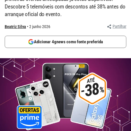
Descobre 5 telemóveis com descontos até 38% antes do
arranque oficial do evento.
Partilhar
Beatriz Silva
2 junho 2026
Adicionar 4gnews como fonte preferida