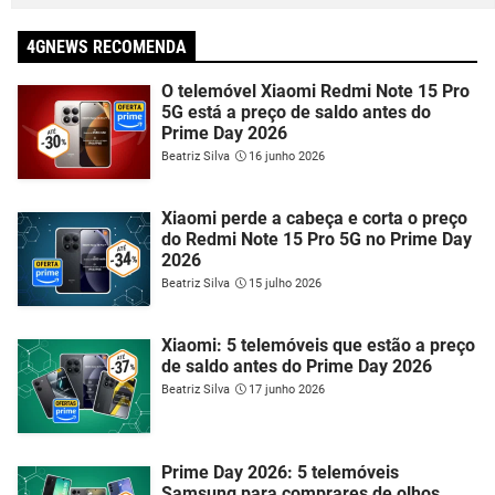
4GNEWS RECOMENDA
O telemóvel Xiaomi Redmi Note 15 Pro
5G está a preço de saldo antes do
Prime Day 2026
Beatriz Silva
16 junho 2026
Xiaomi perde a cabeça e corta o preço
do Redmi Note 15 Pro 5G no Prime Day
2026
Beatriz Silva
15 julho 2026
Xiaomi: 5 telemóveis que estão a preço
de saldo antes do Prime Day 2026
Beatriz Silva
17 junho 2026
Prime Day 2026: 5 telemóveis
Samsung para comprares de olhos