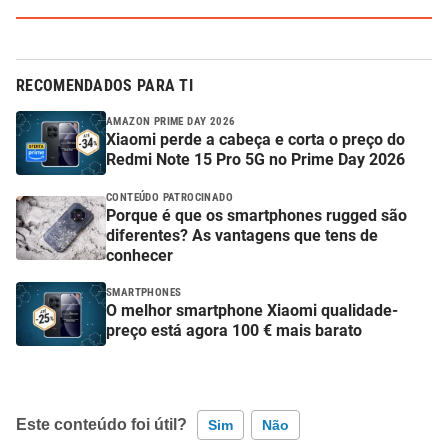
RECOMENDADOS PARA TI
AMAZON PRIME DAY 2026
Xiaomi perde a cabeça e corta o preço do
Redmi Note 15 Pro 5G no Prime Day 2026
CONTEÚDO PATROCINADO
Porque é que os smartphones rugged são
diferentes? As vantagens que tens de
conhecer
SMARTPHONES
O melhor smartphone Xiaomi qualidade-
preço está agora 100 € mais barato
Este conteúdo foi útil?
Sim
Não