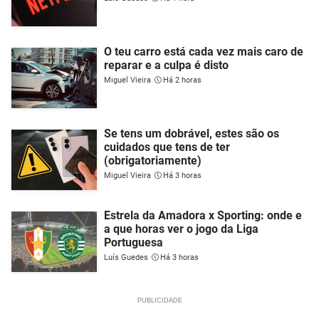
O teu carro está cada vez mais caro de
reparar e a culpa é disto
Miguel Vieira
Há 2 horas
Se tens um dobrável, estes são os
cuidados que tens de ter
(obrigatoriamente)
Miguel Vieira
Há 3 horas
Estrela da Amadora x Sporting: onde e
a que horas ver o jogo da Liga
Portuguesa
Luís Guedes
Há 3 horas