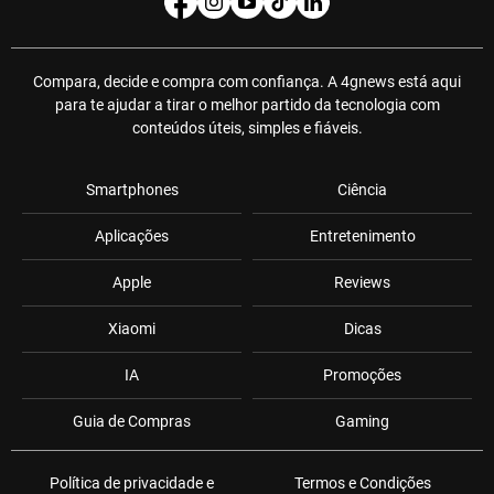
Compara, decide e compra com confiança. A 4gnews está aqui
para te ajudar a tirar o melhor partido da tecnologia com
conteúdos úteis, simples e fiáveis.
Smartphones
Ciência
Aplicações
Entretenimento
Apple
Reviews
Xiaomi
Dicas
IA
Promoções
Guia de Compras
Gaming
Política de privacidade e
Termos e Condições