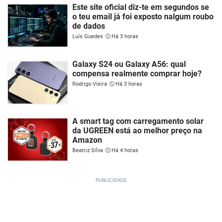
Este site oficial diz-te em segundos se
o teu email já foi exposto nalgum roubo
de dados
Luís Guedes
Há 3 horas
Galaxy S24 ou Galaxy A56: qual
compensa realmente comprar hoje?
Rodrigo Vieira
Há 3 horas
A smart tag com carregamento solar
da UGREEN está ao melhor preço na
Amazon
Beatriz Silva
Há 4 horas