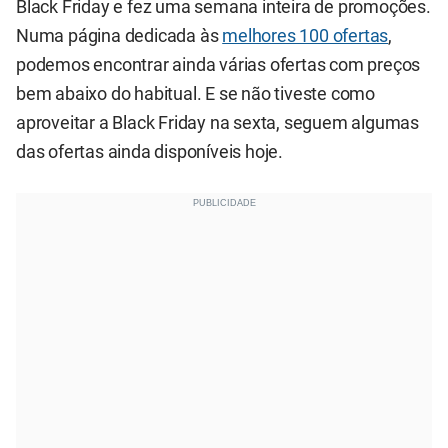
Black Friday e fez uma semana inteira de promoções.
Numa página dedicada às
melhores 100 ofertas
,
podemos encontrar ainda várias ofertas com preços
bem abaixo do habitual. E se não tiveste como
aproveitar a Black Friday na sexta, seguem algumas
das ofertas ainda disponíveis hoje.