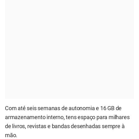
Com até seis semanas de autonomia e 16 GB de
armazenamento interno, tens espaço para milhares
de livros, revistas e bandas desenhadas sempre à
mão.