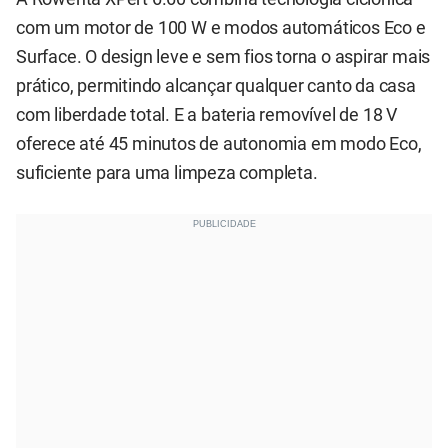
com um motor de 100 W e modos automáticos Eco e
Surface. O design leve e sem fios torna o aspirar mais
prático, permitindo alcançar qualquer canto da casa
com liberdade total. E a bateria removível de 18 V
oferece até 45 minutos de autonomia em modo Eco,
suficiente para uma limpeza completa.