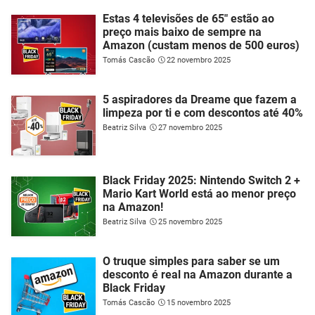
Estas 4 televisões de 65" estão ao
preço mais baixo de sempre na
Amazon (custam menos de 500 euros)
Tomás Cascão
22 novembro 2025
5 aspiradores da Dreame que fazem a
limpeza por ti e com descontos até 40%
Beatriz Silva
27 novembro 2025
Black Friday 2025: Nintendo Switch 2 +
Mario Kart World está ao menor preço
na Amazon!
Beatriz Silva
25 novembro 2025
O truque simples para saber se um
desconto é real na Amazon durante a
Black Friday
Tomás Cascão
15 novembro 2025