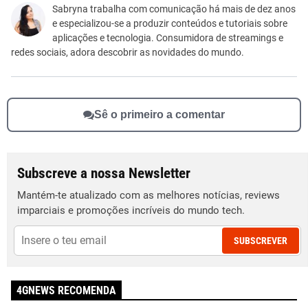
Este conteúdo não tem a informação que procuro
Sabryna trabalha com comunicação há mais de dez anos
e especializou-se a produzir conteúdos e tutoriais sobre
Outro
aplicações e tecnologia. Consumidora de streamings e
redes sociais, adora descobrir as novidades do mundo.
Sê o primeiro a comentar
Subscreve a nossa Newsletter
Mantém-te atualizado com as melhores notícias, reviews
imparciais e promoções incríveis do mundo tech.
SUBSCREVER
4GNEWS RECOMENDA