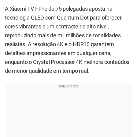
A Xiaomi TV F Pro de 75 polegadas aposta na
tecnologia QLED com Quantum Dot para oferecer
cores vibrantes e um contraste de alto nível,
reproduzindo mais de mil milhões de tonalidades
realistas. A resolução 4K e o HDR10 garantem
detalhes impressionantes em qualquer cena,
enquanto o Crystal Processor 4K melhora conteúdos
de menor qualidade em tempo real.