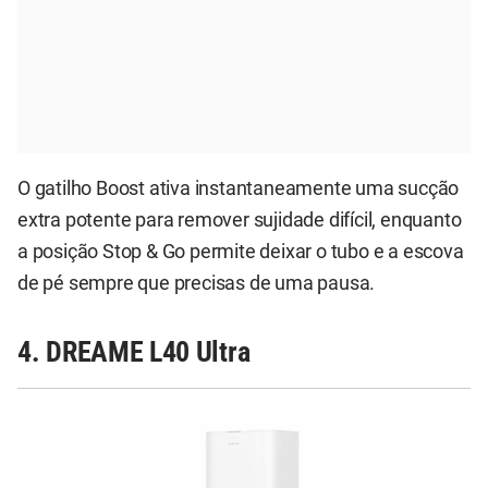
O gatilho Boost ativa instantaneamente uma sucção
extra potente para remover sujidade difícil, enquanto
a posição Stop & Go permite deixar o tubo e a escova
de pé sempre que precisas de uma pausa.
4. DREAME L40 Ultra