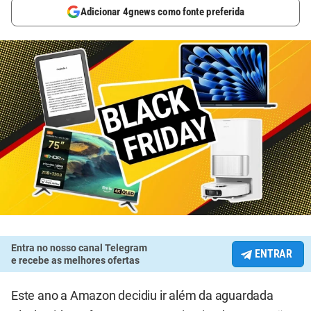
Adicionar 4gnews como fonte preferida
Entra no nosso canal Telegram
ENTRAR
e recebe as melhores ofertas
Este ano a Amazon decidiu ir além da aguardada