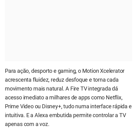
Para ação, desporto e gaming, o Motion Xcelerator
acrescenta fluidez, reduz desfoque e torna cada
movimento mais natural. A Fire TV integrada dá
acesso imediato a milhares de apps como Netflix,
Prime Video ou Disney+, tudo numa interface rápida e
intuitiva. E a Alexa embutida permite controlar a TV
apenas com a voz.