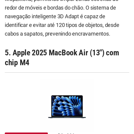
redor de móveis e bordas do chão. O sistema de
navegação inteligente 3D Adapt é capaz de
identificar e evitar até 120 tipos de objetos, desde
cabos a sapatos, prevenindo encravamentos.
5. Apple 2025 MacBook Air (13") com
chip M4