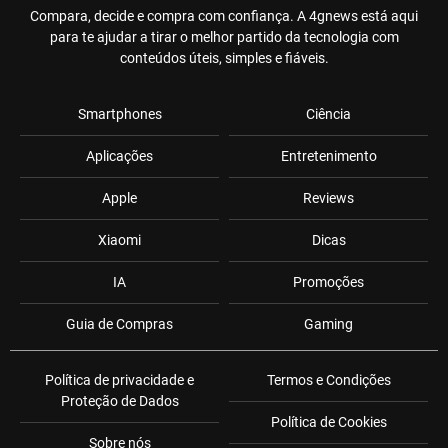
Compara, decide e compra com confiança. A 4gnews está aqui
para te ajudar a tirar o melhor partido da tecnologia com
conteúdos úteis, simples e fiáveis.
Smartphones
Ciência
Aplicações
Entretenimento
Apple
Reviews
Xiaomi
Dicas
IA
Promoções
Guia de Compras
Gaming
Política de privacidade e
Termos e Condições
Proteção de Dados
Política de Cookies
Sobre nós