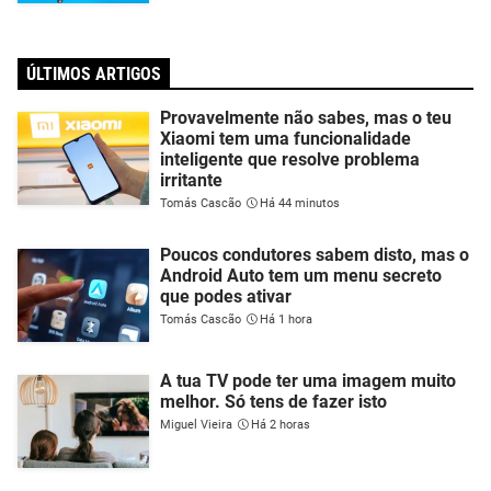
ÚLTIMOS ARTIGOS
Provavelmente não sabes, mas o teu
Xiaomi tem uma funcionalidade
inteligente que resolve problema
irritante
Tomás Cascão
Há 44 minutos
Poucos condutores sabem disto, mas o
Android Auto tem um menu secreto
que podes ativar
Tomás Cascão
Há 1 hora
A tua TV pode ter uma imagem muito
melhor. Só tens de fazer isto
Miguel Vieira
Há 2 horas