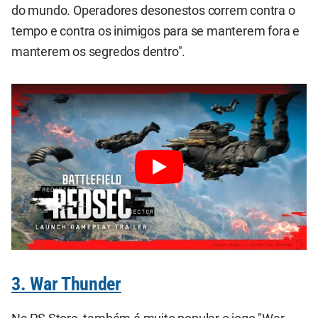
do mundo. Operadores desonestos correm contra o
tempo e contra os inimigos para se manterem fora e
manterem os segredos dentro".
3. War Thunder