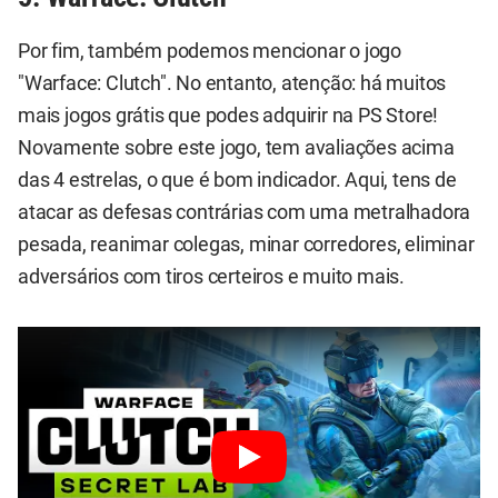
Por fim, também podemos mencionar o jogo
"Warface: Clutch". No entanto, atenção: há muitos
mais jogos grátis que podes adquirir na PS Store!
Novamente sobre este jogo, tem avaliações acima
das 4 estrelas, o que é bom indicador. Aqui, tens de
atacar as defesas contrárias com uma metralhadora
pesada, reanimar colegas, minar corredores, eliminar
adversários com tiros certeiros e muito mais.