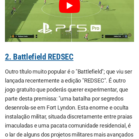
2. Battlefield REDSEC
Outro título muito popular é o "Battlefield"; que viu ser
lançada recentemente a edição "REDSEC". É outro
jogo gratuito que poderás querer experimentar, que
parte desta premissa: "uma batalha por segredos
desenrola-se em Fort Lyndon. Esta enorme e oculta
instalação militar, situada discretamente entre praias
imaculadas e uma pacata comunidade residencial, é
o lar de alguns dos projetos militares mais avançados