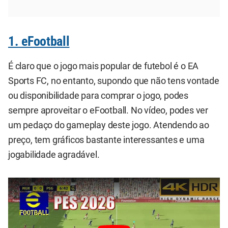
1. eFootball
É claro que o jogo mais popular de futebol é o EA
Sports FC, no entanto, supondo que não tens vontade
ou disponibilidade para comprar o jogo, podes
sempre aproveitar o eFootball. No vídeo, podes ver
um pedaço do gameplay deste jogo. Atendendo ao
preço, tem gráficos bastante interessantes e uma
jogabilidade agradável.