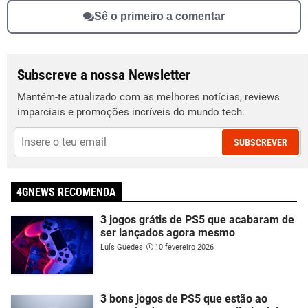
Sê o primeiro a comentar
Subscreve a nossa Newsletter
Mantém-te atualizado com as melhores notícias, reviews
imparciais e promoções incríveis do mundo tech.
SUBSCREVER
4GNEWS RECOMENDA
3 jogos grátis de PS5 que acabaram de
ser lançados agora mesmo
Luís Guedes
10 fevereiro 2026
3 bons jogos de PS5 que estão ao