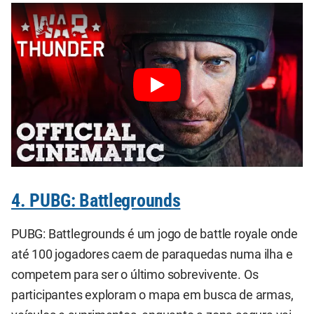
4. PUBG: Battlegrounds
PUBG: Battlegrounds é um jogo de battle royale onde
até 100 jogadores caem de paraquedas numa ilha e
competem para ser o último sobrevivente. Os
participantes exploram o mapa em busca de armas,