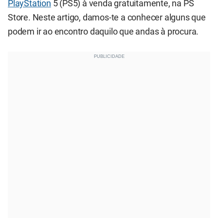
PlayStation
5 (PS5) à venda gratuitamente, na PS
Store. Neste artigo, damos-te a conhecer alguns que
podem ir ao encontro daquilo que andas à procura.