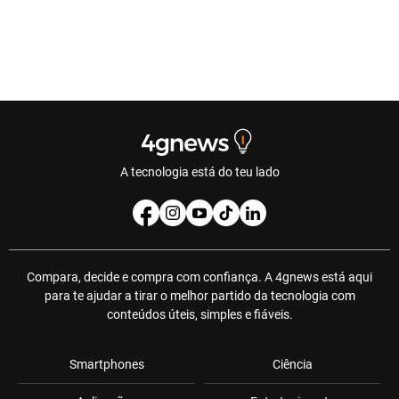
A tecnologia está do teu lado
Compara, decide e compra com confiança. A 4gnews está aqui
para te ajudar a tirar o melhor partido da tecnologia com
conteúdos úteis, simples e fiáveis.
Smartphones
Ciência