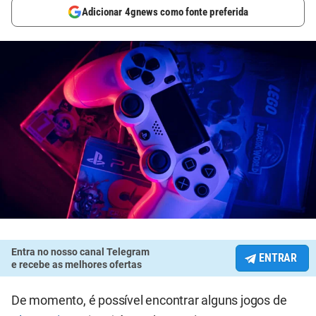
Adicionar 4gnews como fonte preferida
Entra no nosso canal Telegram
ENTRAR
e recebe as melhores ofertas
De momento, é possível encontrar alguns jogos de