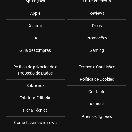
Aplicações
Entretenimento
Apple
Reviews
Xiaomi
Dicas
IA
Promoções
Guia de Compras
Gaming
Política de privacidade e
Termos e Condições
Proteção de Dados
Política de Cookies
Sobre nós
Contacto
Estatuto Editorial
Anuncie
Ficha Técnica
Prémios 4gnews
Como fazemos reviews