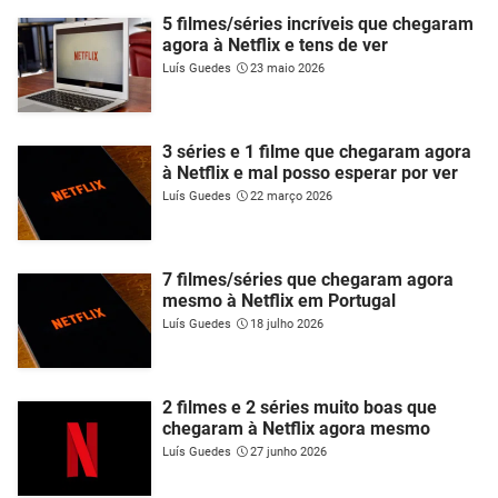
5 filmes/séries incríveis que chegaram
agora à Netflix e tens de ver
Luís Guedes
23 maio 2026
3 séries e 1 filme que chegaram agora
à Netflix e mal posso esperar por ver
Luís Guedes
22 março 2026
7 filmes/séries que chegaram agora
mesmo à Netflix em Portugal
Luís Guedes
18 julho 2026
2 filmes e 2 séries muito boas que
chegaram à Netflix agora mesmo
Luís Guedes
27 junho 2026