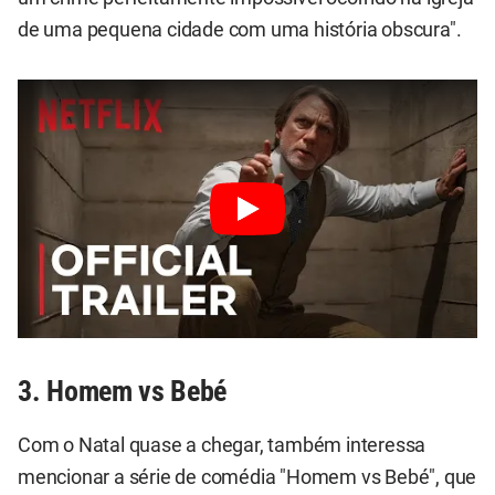
de uma pequena cidade com uma história obscura".
3. Homem vs Bebé
Com o Natal quase a chegar, também interessa
mencionar a série de comédia "Homem vs Bebé", que