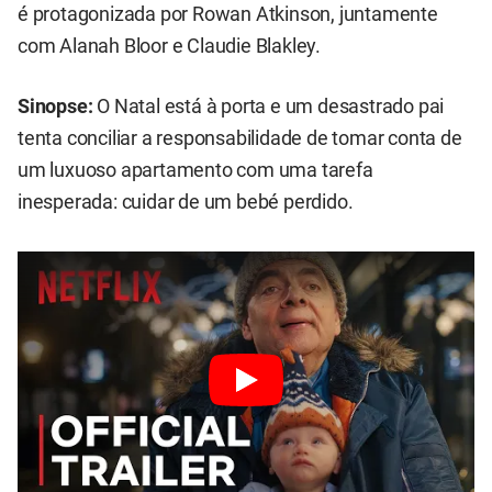
é protagonizada por Rowan Atkinson, juntamente
com Alanah Bloor e Claudie Blakley.
Sinopse:
O Natal está à porta e um desastrado pai
tenta conciliar a responsabilidade de tomar conta de
um luxuoso apartamento com uma tarefa
inesperada: cuidar de um bebé perdido.