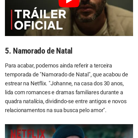
5. Namorado de Natal
Para acabar, podemos ainda referir a terceira
temporada de "Namorado de Natal", que acabou de
estrear na Netflix. "Johanne, na casa dos 30 anos,
lida com romances e dramas familiares durante a
quadra natalícia, dividindo-se entre antigos e novos
relacionamentos na sua busca pelo amor".