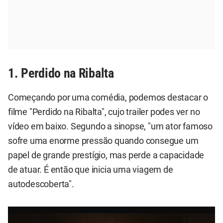
1. Perdido na Ribalta
Começando por uma comédia, podemos destacar o
filme "Perdido na Ribalta", cujo trailer podes ver no
vídeo em baixo. Segundo a sinopse, "um ator famoso
sofre uma enorme pressão quando consegue um
papel de grande prestígio, mas perde a capacidade
de atuar. É então que inicia uma viagem de
autodescoberta".