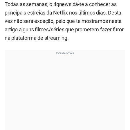
Todas as semanas, o 4gnews dá-te a conhecer as
principais estreias da Netflix nos últimos dias. Desta
vez não será exceção, pelo que te mostramos neste
artigo alguns filmes/séries que prometem fazer furor
na plataforma de streaming.