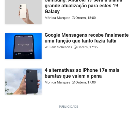
grande atualização para estes 19
Galaxy
Mónica Marques
Ontem, 18:00
Google Mensagens recebe finalmente
uma função que tanto fazia falta
William Schendes
Ontem, 17:35
4 alternativas ao iPhone 17e mais
baratas que valem a pena
Mónica Marques
Ontem, 17:00