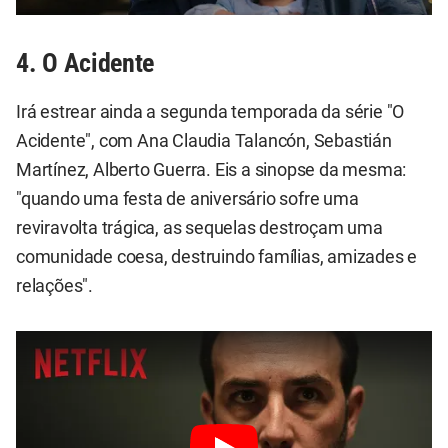
4. O Acidente
Irá estrear ainda a segunda temporada da série "O
Acidente", com Ana Claudia Talancón, Sebastián
Martínez, Alberto Guerra. Eis a sinopse da mesma:
"quando uma festa de aniversário sofre uma
reviravolta trágica, as sequelas destroçam uma
comunidade coesa, destruindo famílias, amizades e
relações".