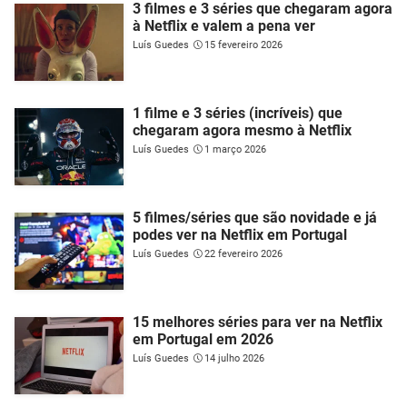
3 filmes e 3 séries que chegaram agora
à Netflix e valem a pena ver
Luís Guedes
15 fevereiro 2026
1 filme e 3 séries (incríveis) que
chegaram agora mesmo à Netflix
Luís Guedes
1 março 2026
5 filmes/séries que são novidade e já
podes ver na Netflix em Portugal
Luís Guedes
22 fevereiro 2026
15 melhores séries para ver na Netflix
em Portugal em 2026
Luís Guedes
14 julho 2026