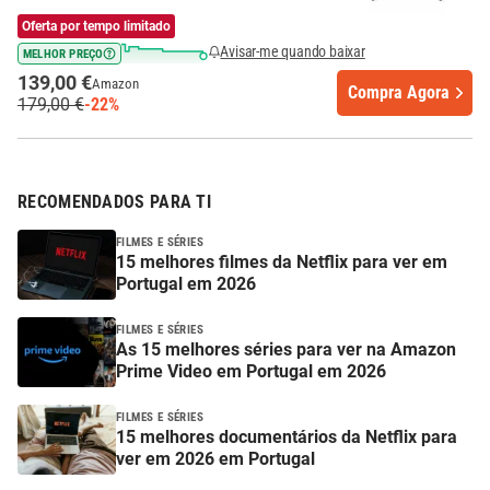
Oferta por tempo limitado
Avisar-me quando baixar
MELHOR PREÇO
139,00 €
Amazon
Compra Agora
179,00 €
-22%
RECOMENDADOS PARA TI
FILMES E SÉRIES
15 melhores filmes da Netflix para ver em
Portugal em 2026
FILMES E SÉRIES
As 15 melhores séries para ver na Amazon
Prime Video em Portugal em 2026
FILMES E SÉRIES
15 melhores documentários da Netflix para
ver em 2026 em Portugal