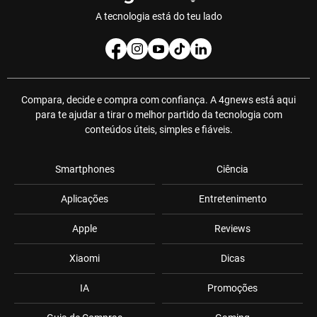
A tecnologia está do teu lado
Compara, decide e compra com confiança. A 4gnews está aqui
para te ajudar a tirar o melhor partido da tecnologia com
conteúdos úteis, simples e fiáveis.
Smartphones
Ciência
Aplicações
Entretenimento
Apple
Reviews
Xiaomi
Dicas
IA
Promoções