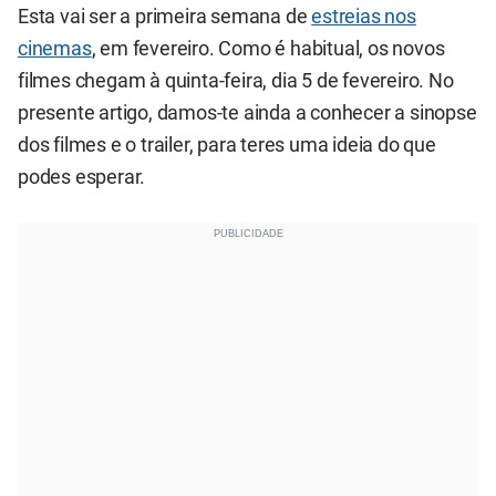
Esta vai ser a primeira semana de
estreias nos
cinemas
, em fevereiro. Como é habitual, os novos
filmes chegam à quinta-feira, dia 5 de fevereiro. No
presente artigo, damos-te ainda a conhecer a sinopse
dos filmes e o trailer, para teres uma ideia do que
podes esperar.