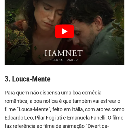
3. Louca-Mente
Para quem não dispensa uma boa comédia
romântica, a boa notícia é que também vai estrear o
filme "Louca-Mente", feito em Itália, com atores como
Edoardo Leo, Pilar Fogliati e Emanuela Fanelli. O filme
faz referência ao filme de animação "Divertida-