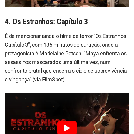
4. Os Estranhos: Capítulo 3
É de mencionar ainda o filme de terror "Os Estranhos:
Capítulo 3", com 135 minutos de duração, onde a
protagonista é Madelaine Petsch. "Maya enfrenta os
assassinos mascarados uma última vez, num
confronto brutal que encerra o ciclo de sobrevivência
e vingança" (via FilmSpot).