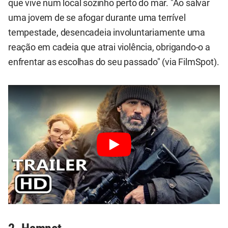
que vive num local sozinho perto do mar. "Ao salvar
uma jovem de se afogar durante uma terrível
tempestade, desencadeia involuntariamente uma
reação em cadeia que atrai violência, obrigando-o a
enfrentar as escolhas do seu passado" (via FilmSpot).