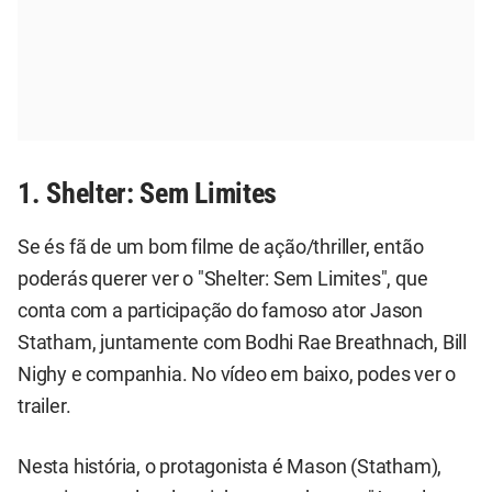
1. Shelter: Sem Limites
Se és fã de um bom filme de ação/thriller, então
poderás querer ver o "Shelter: Sem Limites", que
conta com a participação do famoso ator Jason
Statham, juntamente com Bodhi Rae Breathnach, Bill
Nighy e companhia. No vídeo em baixo, podes ver o
trailer.
Nesta história, o protagonista é Mason (Statham),