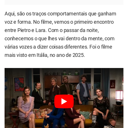
Aqui, são os traços comportamentais que ganham
voz e forma. No filme, vemos o primeiro encontro
entre Pietro e Lara. Com o passar da noite,
conhecemos o que lhes vai dentro da mente, com
várias vozes a dizer coisas diferentes. Foi o filme
mais visto em Itália, no ano de 2025.