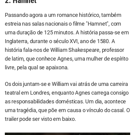
2. Hamnet
Passando agora a um romance histórico, também
estreia nas salas nacionais o filme "Hamnet", com
uma duração de 125 minutos. A história passa-se em
Inglaterra, durante o século XVI, ano de 1580. A
história fala-nos de William Shakespeare, professor
de latim, que conhece Agnes, uma mulher de espírito
livre, pela qual se apaixona.
Os dois juntam-se e William vai atrás de uma carreira
teatral em Londres, enquanto Agnes carrega consigo
as responsabilidades domésticas. Um dia, acontece
uma tragédia, que põe em causa o vínculo do casal. O
trailer pode ser visto em baixo.