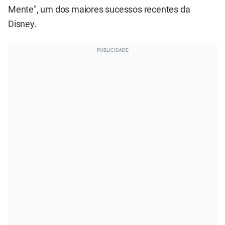
Mente", um dos maiores sucessos recentes da
Disney.