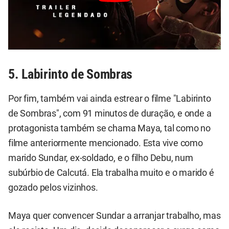
5. Labirinto de Sombras
Por fim, também vai ainda estrear o filme "Labirinto
de Sombras", com 91 minutos de duração, e onde a
protagonista também se chama Maya, tal como no
filme anteriormente mencionado. Esta vive como
marido Sundar, ex-soldado, e o filho Debu, num
subúrbio de Calcutá. Ela trabalha muito e o marido é
gozado pelos vizinhos.
Maya quer convencer Sundar a arranjar trabalho, mas