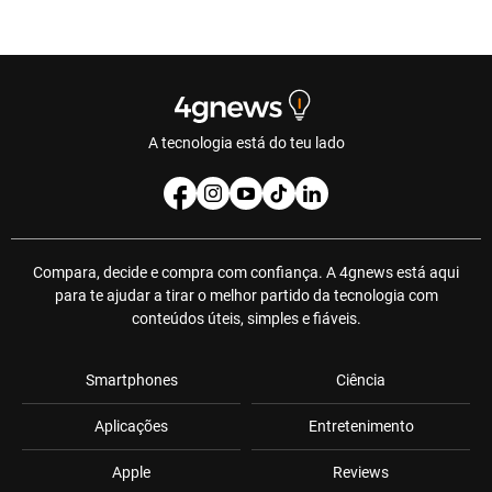
A tecnologia está do teu lado
Compara, decide e compra com confiança. A 4gnews está aqui
para te ajudar a tirar o melhor partido da tecnologia com
conteúdos úteis, simples e fiáveis.
Smartphones
Ciência
Aplicações
Entretenimento
Apple
Reviews