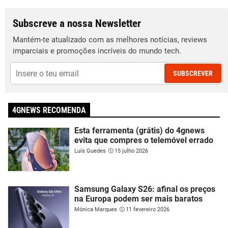
Subscreve a nossa Newsletter
Mantém-te atualizado com as melhores notícias, reviews
imparciais e promoções incríveis do mundo tech.
SUBSCREVER
4GNEWS RECOMENDA
Esta ferramenta (grátis) do 4gnews
evita que compres o telemóvel errado
Luís Guedes
15 julho 2026
Samsung Galaxy S26: afinal os preços
na Europa podem ser mais baratos
Mónica Marques
11 fevereiro 2026