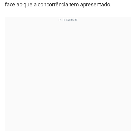
face ao que a concorrência tem apresentado.