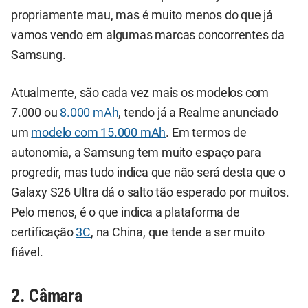
propriamente mau, mas é muito menos do que já
vamos vendo em algumas marcas concorrentes da
Samsung.
Atualmente, são cada vez mais os modelos com
7.000 ou
8.000 mAh
, tendo já a Realme anunciado
um
modelo com 15.000 mAh
. Em termos de
autonomia, a Samsung tem muito espaço para
progredir, mas tudo indica que não será desta que o
Galaxy S26 Ultra dá o salto tão esperado por muitos.
Pelo menos, é o que indica a plataforma de
certificação
3C
, na China, que tende a ser muito
fiável.
2. Câmara