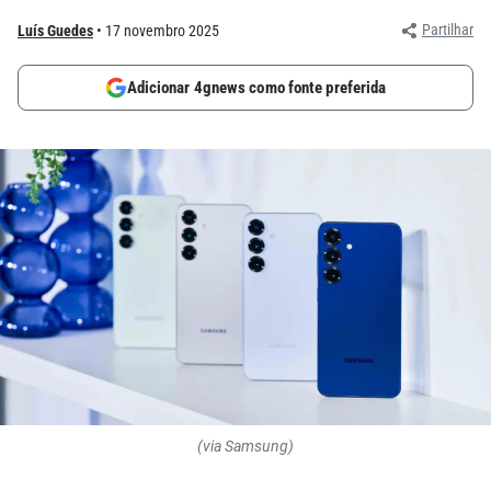
Partilhar
Luís Guedes
17 novembro 2025
Adicionar 4gnews como fonte preferida
(via Samsung)