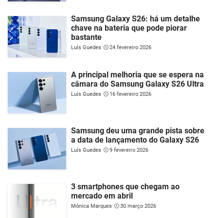
Samsung Galaxy S26: há um detalhe
chave na bateria que pode piorar
bastante
Luís Guedes
24 fevereiro 2026
A principal melhoria que se espera na
câmara do Samsung Galaxy S26 Ultra
Luís Guedes
16 fevereiro 2026
Samsung deu uma grande pista sobre
a data de lançamento do Galaxy S26
Luís Guedes
9 fevereiro 2026
3 smartphones que chegam ao
mercado em abril
Mónica Marques
30 março 2026