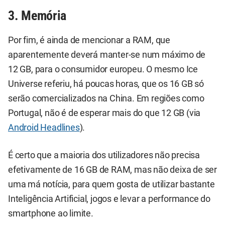
3. Memória
Por fim, é ainda de mencionar a RAM, que
aparentemente deverá manter-se num máximo de
12 GB, para o consumidor europeu. O mesmo Ice
Universe referiu, há poucas horas, que os 16 GB só
serão comercializados na China. Em regiões como
Portugal, não é de esperar mais do que 12 GB (via
Android Headlines
).
É certo que a maioria dos utilizadores não precisa
efetivamente de 16 GB de RAM, mas não deixa de ser
uma má notícia, para quem gosta de utilizar bastante
Inteligência Artificial, jogos e levar a performance do
smartphone ao limite.