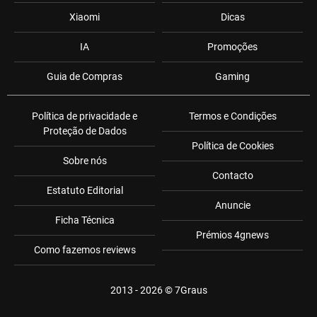
Xiaomi
Dicas
IA
Promoções
Guia de Compras
Gaming
Política de privacidade e
Termos e Condições
Proteção de Dados
Política de Cookies
Sobre nós
Contacto
Estatuto Editorial
Anuncie
Ficha Técnica
Prémios 4gnews
Como fazemos reviews
2013 - 2026 ©
7Graus