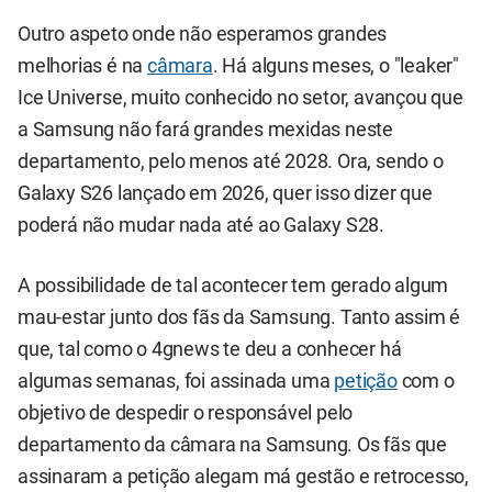
Outro aspeto onde não esperamos grandes
melhorias é na
câmara
. Há alguns meses, o "leaker"
Ice Universe, muito conhecido no setor, avançou que
a Samsung não fará grandes mexidas neste
departamento, pelo menos até 2028. Ora, sendo o
Galaxy S26 lançado em 2026, quer isso dizer que
poderá não mudar nada até ao Galaxy S28.
A possibilidade de tal acontecer tem gerado algum
mau-estar junto dos fãs da Samsung. Tanto assim é
que, tal como o 4gnews te deu a conhecer há
algumas semanas, foi assinada uma
petição
com o
objetivo de despedir o responsável pelo
departamento da câmara na Samsung. Os fãs que
assinaram a petição alegam má gestão e retrocesso,