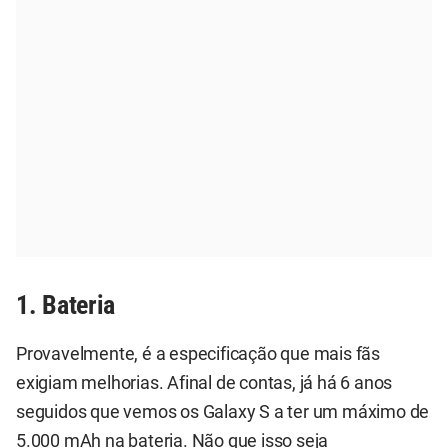
1. Bateria
Provavelmente, é a especificação que mais fãs
exigiam melhorias. Afinal de contas, já há 6 anos
seguidos que vemos os Galaxy S a ter um máximo de
5.000 mAh na bateria. Não que isso seja