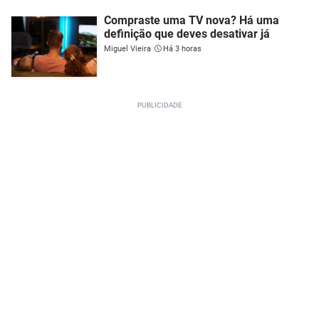
Compraste uma TV nova? Há uma
definição que deves desativar já
Miguel Vieira
Há 3 horas