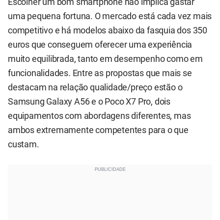
Escolher um bom smartphone não implica gastar
uma pequena fortuna. O mercado está cada vez mais
competitivo e há modelos abaixo da fasquia dos 350
euros que conseguem oferecer uma experiência
muito equilibrada, tanto em desempenho como em
funcionalidades. Entre as propostas que mais se
destacam na relação qualidade/preço estão o
Samsung Galaxy A56 e o Poco X7 Pro, dois
equipamentos com abordagens diferentes, mas
ambos extremamente competentes para o que
custam.