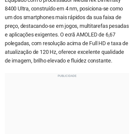
8400 Ultra, construído em 4 nm, posiciona-se como
um dos smartphones mais rápidos da sua faixa de
preço, destacando-se em jogos, multitarefas pesadas
e aplicações exigentes. O ecrã AMOLED de 6,67
polegadas, com resolução acima de Full HD e taxa de
atualização de 120 Hz, oferece excelente qualidade
de imagem, brilho elevado e fluidez constante.