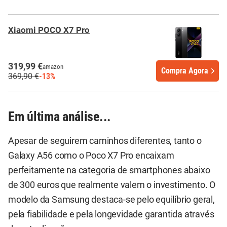
Xiaomi POCO X7 Pro
319,99 €
amazon
Compra Agora
369,90 €
-13%
Em última análise...
Apesar de seguirem caminhos diferentes, tanto o
Galaxy A56 como o Poco X7 Pro encaixam
perfeitamente na categoria de smartphones abaixo
de 300 euros que realmente valem o investimento. O
modelo da Samsung destaca-se pelo equilíbrio geral,
pela fiabilidade e pela longevidade garantida através