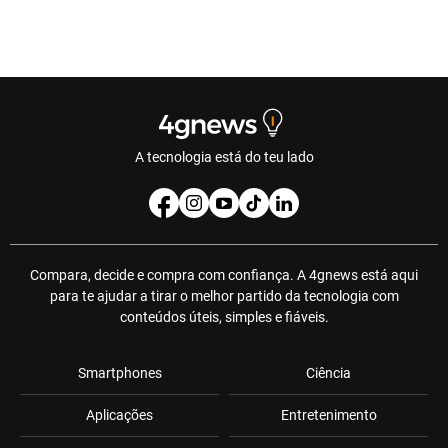
A tecnologia está do teu lado
Compara, decide e compra com confiança. A 4gnews está aqui
para te ajudar a tirar o melhor partido da tecnologia com
conteúdos úteis, simples e fiáveis.
Smartphones
Ciência
Aplicações
Entretenimento