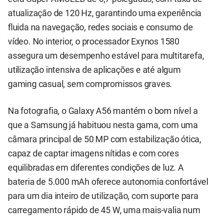
atualização de 120 Hz, garantindo uma experiência
fluida na navegação, redes sociais e consumo de
vídeo. No interior, o processador Exynos 1580
assegura um desempenho estável para multitarefa,
utilização intensiva de aplicações e até algum
gaming casual, sem compromissos graves.
Na fotografia, o Galaxy A56 mantém o bom nível a
que a Samsung já habituou nesta gama, com uma
câmara principal de 50 MP com estabilização ótica,
capaz de captar imagens nítidas e com cores
equilibradas em diferentes condições de luz. A
bateria de 5.000 mAh oferece autonomia confortável
para um dia inteiro de utilização, com suporte para
carregamento rápido de 45 W, uma mais-valia num