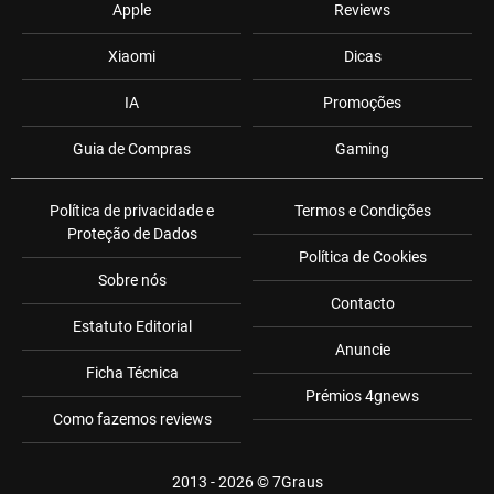
Apple
Reviews
Xiaomi
Dicas
IA
Promoções
Guia de Compras
Gaming
Política de privacidade e
Termos e Condições
Proteção de Dados
Política de Cookies
Sobre nós
Contacto
Estatuto Editorial
Anuncie
Ficha Técnica
Prémios 4gnews
Como fazemos reviews
2013 - 2026 ©
7Graus