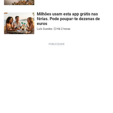
Milhões usam esta app grátis nas
férias. Pode poupar-te dezenas de
euros
Luís Guedes
Há 2 horas