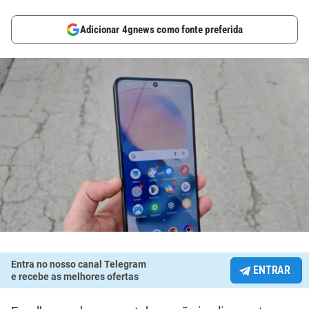
Adicionar 4gnews como fonte preferida
Entra no nosso canal Telegram
ENTRAR
e recebe as melhores ofertas