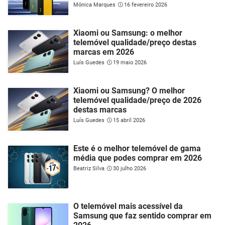
Mónica Marques
16 fevereiro 2026
Xiaomi ou Samsung: o melhor
telemóvel qualidade/preço destas
marcas em 2026
Luís Guedes
19 maio 2026
Xiaomi ou Samsung? O melhor
telemóvel qualidade/preço de 2026
destas marcas
Luís Guedes
15 abril 2026
Este é o melhor telemóvel de gama
média que podes comprar em 2026
Beatriz Silva
30 julho 2026
O telemóvel mais acessível da
Samsung que faz sentido comprar em