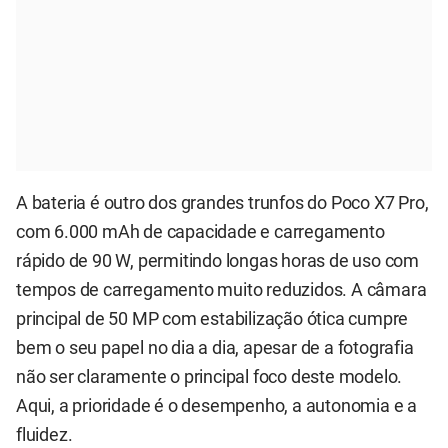
A bateria é outro dos grandes trunfos do Poco X7 Pro,
com 6.000 mAh de capacidade e carregamento
rápido de 90 W, permitindo longas horas de uso com
tempos de carregamento muito reduzidos. A câmara
principal de 50 MP com estabilização ótica cumpre
bem o seu papel no dia a dia, apesar de a fotografia
não ser claramente o principal foco deste modelo.
Aqui, a prioridade é o desempenho, a autonomia e a
fluidez.