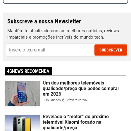
Subscreve a nossa Newsletter
Mantém-te atualizado com as melhores notícias, reviews
imparciais e promoções incríveis do mundo tech.
SUBSCREVER
4GNEWS RECOMENDA
Um dos melhores telemóveis
qualidade/preço que podes comprar
em 2026
Luís Guedes
8 fevereiro 2026
Revelado o “motor” do próximo
telemóvel Xiaomi focado na
qualidade/preço