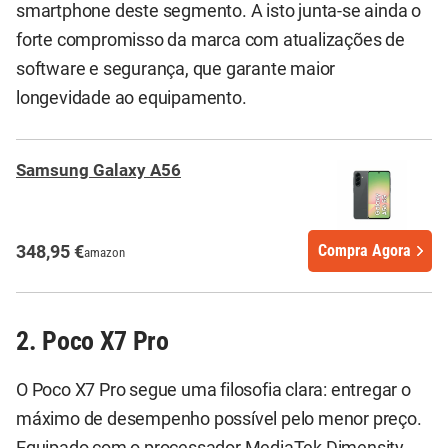
smartphone deste segmento. A isto junta-se ainda o
forte compromisso da marca com atualizações de
software e segurança, que garante maior
longevidade ao equipamento.
Samsung Galaxy A56
348,95 €
Compra Agora
amazon
2. Poco X7 Pro
O Poco X7 Pro segue uma filosofia clara: entregar o
máximo de desempenho possível pelo menor preço.
Equipado com o processador MediaTek Dimensity