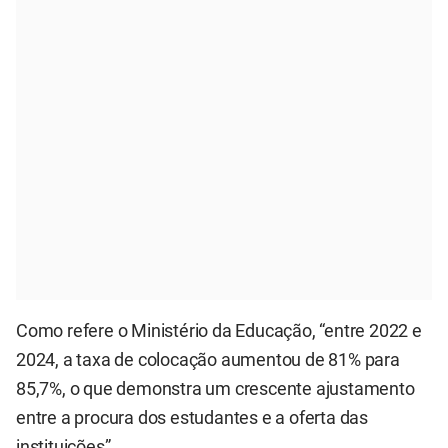
Como refere o Ministério da Educação, “entre 2022 e
2024, a taxa de colocação aumentou de 81% para
85,7%, o que demonstra um crescente ajustamento
entre a procura dos estudantes e a oferta das
instituições”.