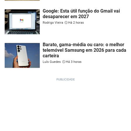
Google: Esta útil função do Gmail vai
desaparecer em 2027
Rodrigo Vieira
Há 2 horas
Barato, gama-média ou caro: o melhor
telemóvel Samsung em 2026 para cada
carteira
Luís Guedes
Há 3 horas