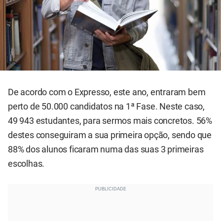
De acordo com o Expresso, este ano, entraram bem
perto de 50.000 candidatos na 1ª Fase. Neste caso,
49 943 estudantes, para sermos mais concretos. 56%
destes conseguiram a sua primeira opção, sendo que
88% dos alunos ficaram numa das suas 3 primeiras
escolhas.