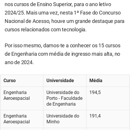
nos cursos de Ensino Superior, para o ano letivo
2024/25. Mais uma vez, nesta 1ª Fase do Concurso
Nacional de Acesso, houve um grande destaque para
cursos relacionados com tecnologia.
Por isso mesmo, damos-te a conhecer os 15 cursos
de Engenharia com média de ingresso mais alta, no
ano de 2024.
Curso
Universidade
Média
Engenharia
Universidade do
194,5
Aeroespacial
Porto - Faculdade
de Engenharia
Engenharia
Universidade do
191,4
Aeroespacial
Minho