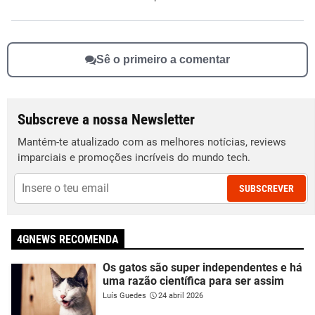
Sê o primeiro a comentar
Subscreve a nossa Newsletter
Mantém-te atualizado com as melhores notícias, reviews
imparciais e promoções incríveis do mundo tech.
SUBSCREVER
4GNEWS RECOMENDA
Os gatos são super independentes e há
uma razão científica para ser assim
Luís Guedes
24 abril 2026