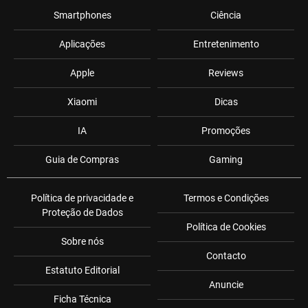
Smartphones
Ciência
Aplicações
Entretenimento
Apple
Reviews
Xiaomi
Dicas
IA
Promoções
Guia de Compras
Gaming
Política de privacidade e
Termos e Condições
Proteção de Dados
Política de Cookies
Sobre nós
Contacto
Estatuto Editorial
Anuncie
Ficha Técnica