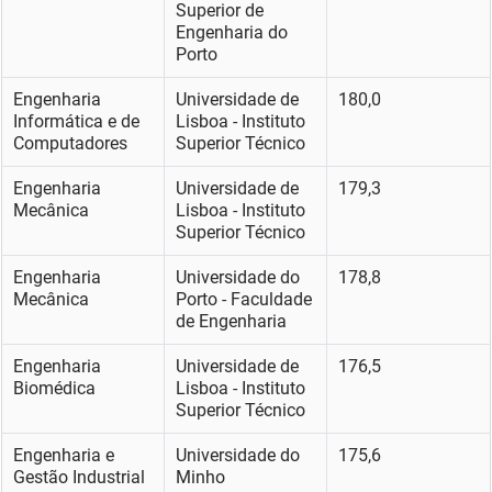
Superior de
Engenharia do
Porto
Engenharia
Universidade de
180,0
Informática e de
Lisboa - Instituto
Computadores
Superior Técnico
Engenharia
Universidade de
179,3
Mecânica
Lisboa - Instituto
Superior Técnico
Engenharia
Universidade do
178,8
Mecânica
Porto - Faculdade
de Engenharia
Engenharia
Universidade de
176,5
Biomédica
Lisboa - Instituto
Superior Técnico
Engenharia e
Universidade do
175,6
Gestão Industrial
Minho