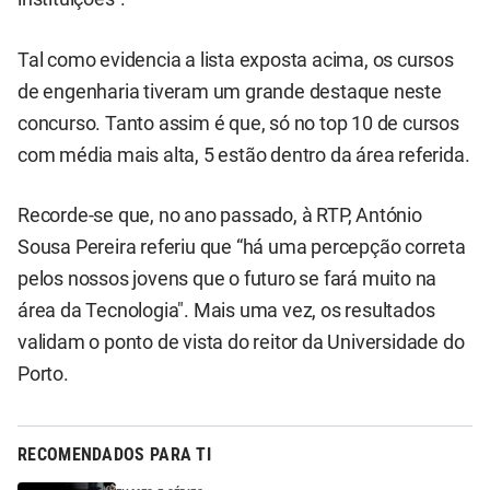
Tal como evidencia a lista exposta acima, os cursos
de engenharia tiveram um grande destaque neste
concurso. Tanto assim é que, só no top 10 de cursos
com média mais alta, 5 estão dentro da área referida.
Recorde-se que, no ano passado, à RTP, António
Sousa Pereira referiu que “há uma percepção correta
pelos nossos jovens que o futuro se fará muito na
área da Tecnologia". Mais uma vez, os resultados
validam o ponto de vista do reitor da Universidade do
Porto.
RECOMENDADOS PARA TI