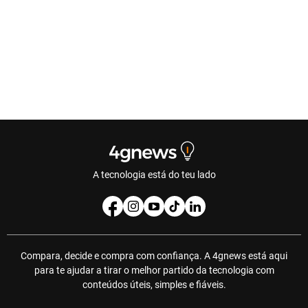
A tecnologia está do teu lado
Compara, decide e compra com confiança. A 4gnews está aqui
para te ajudar a tirar o melhor partido da tecnologia com
conteúdos úteis, simples e fiáveis.